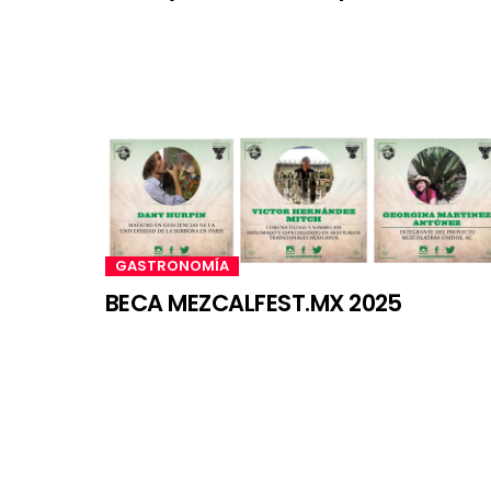
GASTRONOMÍA
BECA MEZCALFEST.MX 2025