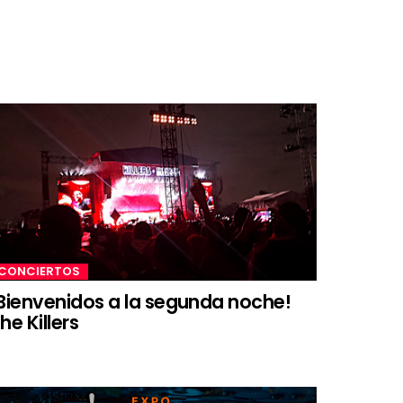
CONCIERTOS
Bienvenidos a la segunda noche!
he Killers