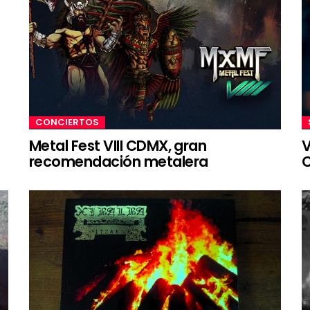
CONCIERTOS
Metal Fest VIII CDMX, gran
V
recomendación metalera