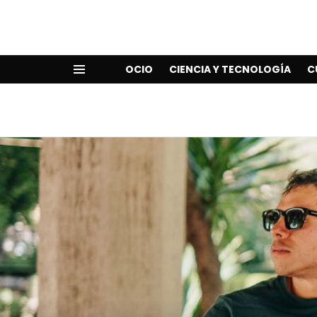
OCIO
CIENCIA Y TECNOLOGÍA
C
Menu