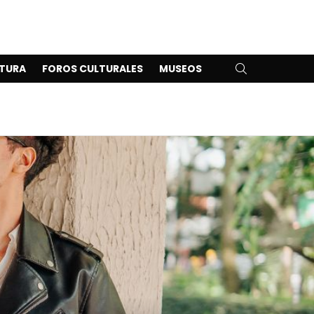
SEARCH
TURA
FOROS CULTURALES
MUSEOS