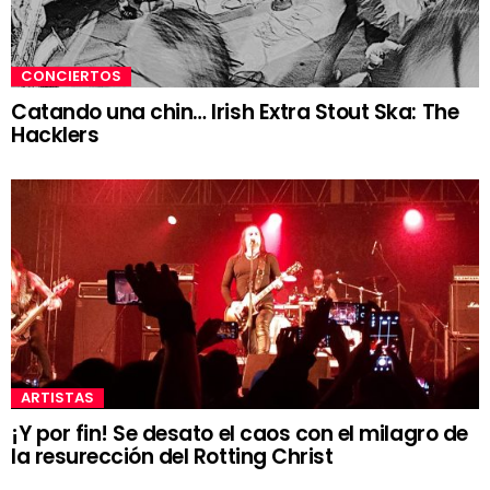
CONCIERTOS
Catando una chin… Irish Extra Stout Ska: The
Hacklers
ARTISTAS
¡Y por fin! Se desato el caos con el milagro de
la resurección del Rotting Christ