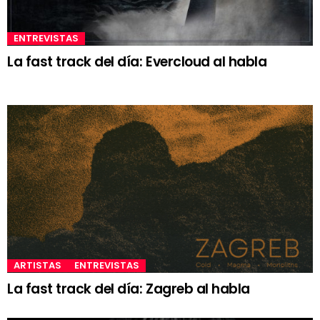
ENTREVISTAS
La fast track del día: Evercloud al habla
ARTISTAS
ENTREVISTAS
La fast track del día: Zagreb al habla