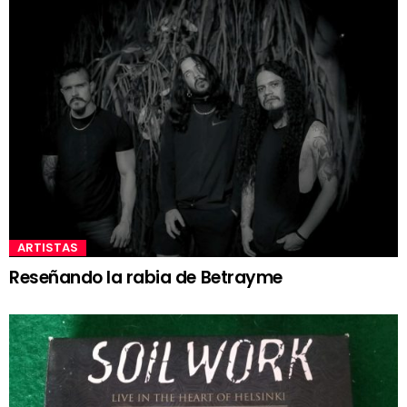
ARTISTAS
Reseñando la rabia de Betrayme