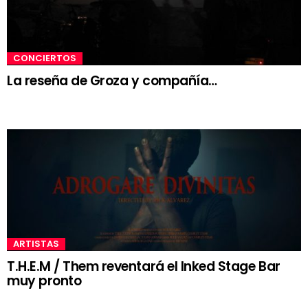
CONCIERTOS
La reseña de Groza y compañía…
ARTISTAS
T.H.E.M / Them reventará el Inked Stage Bar
muy pronto