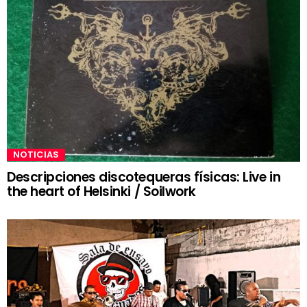
NOTICIAS
Descripciones discotequeras físicas: Live in
the heart of Helsinki / Soilwork