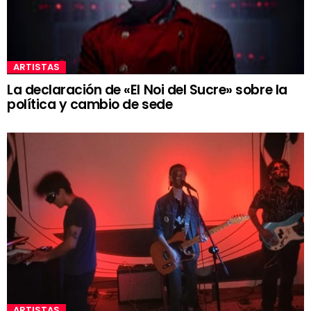
ARTISTAS
La declaración de «El Noi del Sucre» sobre la
política y cambio de sede
ARTISTAS