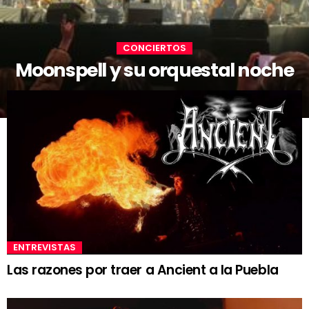
CONCIERTOS
Moonspell y su orquestal noche
ENTREVISTAS
Las razones por traer a Ancient a la Puebla