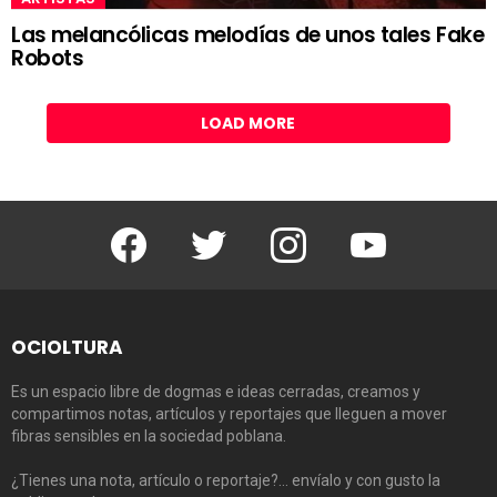
Las melancólicas melodías de unos tales Fake
Robots
LOAD MORE
Facebook
Twitter
Instagram
Youtube
OCIOLTURA
Es un espacio libre de dogmas e ideas cerradas, creamos y
compartimos notas, artículos y reportajes que lleguen a mover
fibras sensibles en la sociedad poblana.
¿Tienes una nota, artículo o reportaje?… envíalo y con gusto la