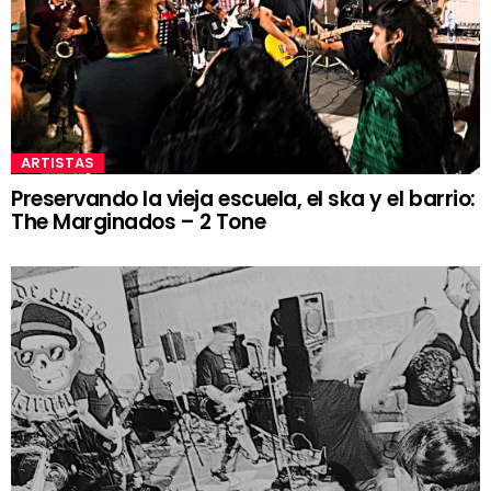
ARTISTAS
Preservando la vieja escuela, el ska y el barrio:
The Marginados – 2 Tone