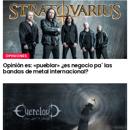
OPINIONES
Opinión es: «pueblar» ¿es negocio pa´ las
bandas de metal internacional?