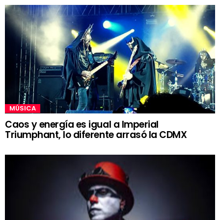
MÚSICA
Caos y energía es igual a Imperial
Triumphant, lo diferente arrasó la CDMX