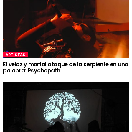
ARTISTAS
El veloz y mortal ataque de la serpiente en una
palabra: Psychopath