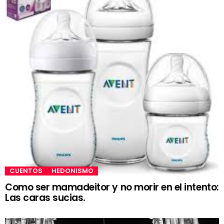
CUENTOS
HEDONISMO
Como ser mamadeitor y no morir en el intento:
Las caras sucias.