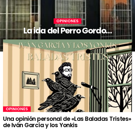
OPINIONES
La ida del Perro Gordo…
OPINIONES
Una opinión personal de «Las Baladas Tristes»
de Iván García y los Yonkis