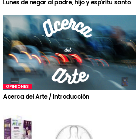
Lunes de negar al padre, hijo y espíritu santo
OPINIONES
Acerca del Arte / Introducción