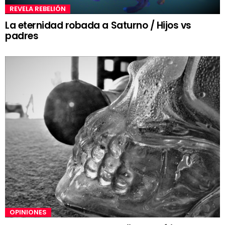
REVELA REBELIÓN
La eternidad robada a Saturno / Hijos vs
padres
OPINIONES