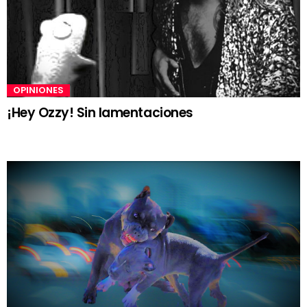
OPINIONES
¡Hey Ozzy! Sin lamentaciones